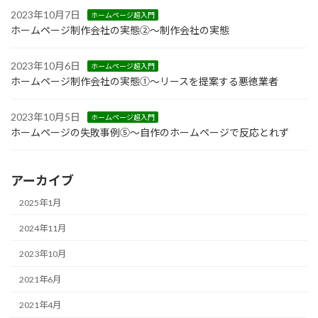
2023年10月7日
ホームページ超入門
ホームページ制作会社の実態②～制作会社の実態
2023年10月6日
ホームページ超入門
ホームページ制作会社の実態①～リースを提案する悪徳業者
2023年10月5日
ホームページ超入門
ホームページの失敗事例⑤～自作のホームページで反応とれず
アーカイブ
2025年1月
2024年11月
2023年10月
2021年6月
2021年4月