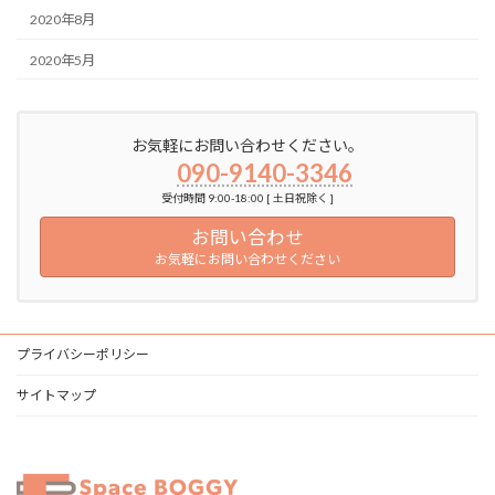
2020年8月
2020年5月
お気軽にお問い合わせください。
090-9140-3346
受付時間 9:00-18:00 [ 土日祝除く ]
お問い合わせ
お気軽にお問い合わせください
プライバシーポリシー
サイトマップ