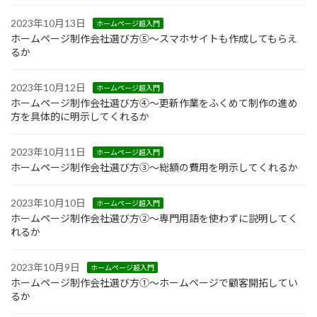
2023年10月13日
ホームページ超入門
ホームページ制作会社選び方⑤～スマホサイトも作成してもらえ
るか
2023年10月12日
ホームページ超入門
ホームページ制作会社選び方④～更新作業をふくめて制作の進め
方を具体的に明示してくれるか
2023年10月11日
ホームページ超入門
ホームページ制作会社選び方③～総額の費用を明示してくれるか
2023年10月10日
ホームページ超入門
ホームページ制作会社選び方②～専門用語を使わずに説明してく
れるか
2023年10月9日
ホームページ超入門
ホームページ制作会社選び方①～ホームページで顧客開拓してい
るか